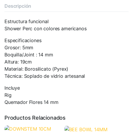
Descripción
Estructura funcional
Shower Perc con colores americanos
Especificaciones
Grosor: 5mm
Boquilla/Joint : 14 mm
Altura: 19cm
Material: Borosilicato (Pyrex)
Técnica: Soplado de vidrio artesanal
Incluye
Rig
Quemador Flores 14 mm
Productos Relacionados