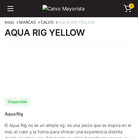
0
Inicio
MARCAS
CALVO
AQUA RIG YELLOW
AQUA RIG YELLOW
Disponible
Aqua Rig
El Aqua Rig no es un simple rig: es una pieza que se inspira en el
mar, el color y la forma para ofrecer una experiencia distinta