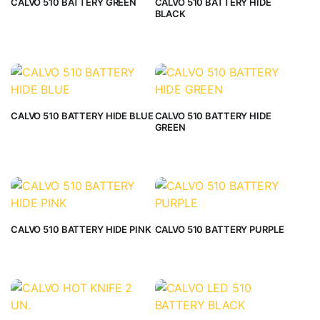
CALVO 510 BATTERY GREEN
CALVO 510 BATTERY HIDE
BLACK
CALVO 510 BATTERY HIDE BLUE
CALVO 510 BATTERY HIDE
GREEN
CALVO 510 BATTERY HIDE PINK
CALVO 510 BATTERY PURPLE