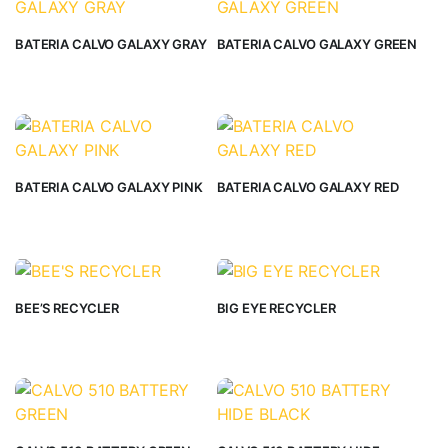
BATERIA CALVO GALAXY GRAY
BATERIA CALVO GALAXY GREEN
BATERIA CALVO GALAXY PINK
BATERIA CALVO GALAXY RED
BEE’S RECYCLER
BIG EYE RECYCLER