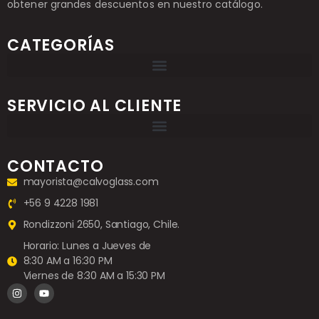
obtener grandes descuentos en nuestro catálogo.
CATEGORÍAS
SERVICIO AL CLIENTE
CONTACTO
mayorista@calvoglass.com
+56 9 4228 1981
Rondizzoni 2650, Santiago, Chile.
Horario: Lunes a Jueves de
8:30 AM a 16:30 PM
Viernes de 8:30 AM a 15:30 PM