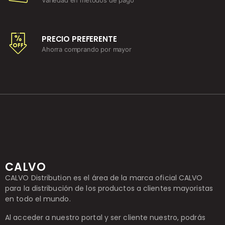
PRECIO PREFERENTE
Ahorra comprando por mayor
CALVO
CALVO Distribution es el área de la marca oficial CALVO
para la distribución de los productos a clientes mayoristas
en todo el mundo.
Al acceder a nuestro portal y ser cliente nuestro, podrás