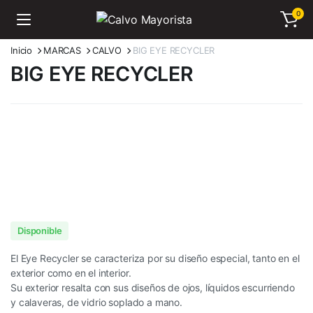
0
Inicio
MARCAS
CALVO
BIG EYE RECYCLER
BIG EYE RECYCLER
Disponible
El Eye Recycler se caracteriza por su diseño especial, tanto en el
exterior como en el interior.
Su exterior resalta con sus diseños de ojos, líquidos escurriendo
y calaveras, de vidrio soplado a mano.