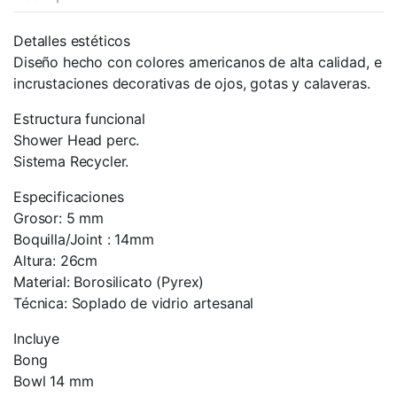
Detalles estéticos
Diseño hecho con colores americanos de alta calidad, e
incrustaciones decorativas de ojos, gotas y calaveras.
Estructura funcional
Shower Head perc.
Sistema Recycler.
Especificaciones
Grosor: 5 mm
Boquilla/Joint : 14mm
Altura: 26cm
Material: Borosilicato (Pyrex)
Técnica: Soplado de vidrio artesanal
Incluye
Bong
Bowl 14 mm