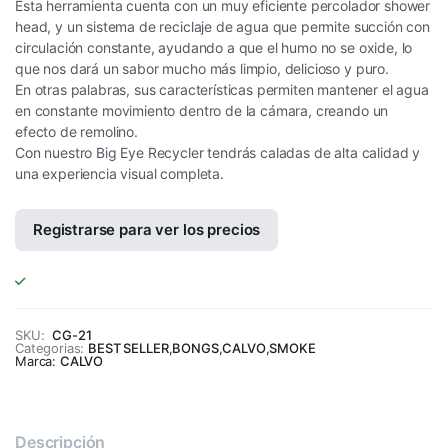
Esta herramienta cuenta con un muy eficiente percolador shower
head, y un sistema de reciclaje de agua que permite succión con
circulación constante, ayudando a que el humo no se oxide, lo
que nos dará un sabor mucho más limpio, delicioso y puro.
En otras palabras, sus características permiten mantener el agua
en constante movimiento dentro de la cámara, creando un
efecto de remolino.
Con nuestro Big Eye Recycler tendrás caladas de alta calidad y
una experiencia visual completa.
Registrarse para ver los precios
SKU:
CG-21
Categorias:
BEST SELLER
,
BONGS
,
CALVO
,
SMOKE
Marca:
CALVO
Descripción