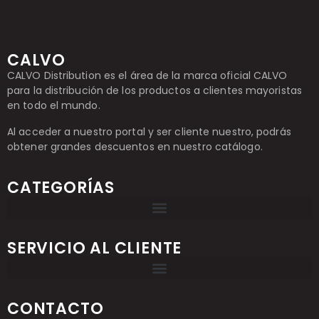
CALVO
CALVO Distribution es el área de la marca oficial CALVO
para la distribución de los productos a clientes mayoristas
en todo el mundo.
Al acceder a nuestro portal y ser cliente nuestro, podrás
obtener grandes descuentos en nuestro catálogo.
CATEGORÍAS
SERVICIO AL CLIENTE
CONTACTO