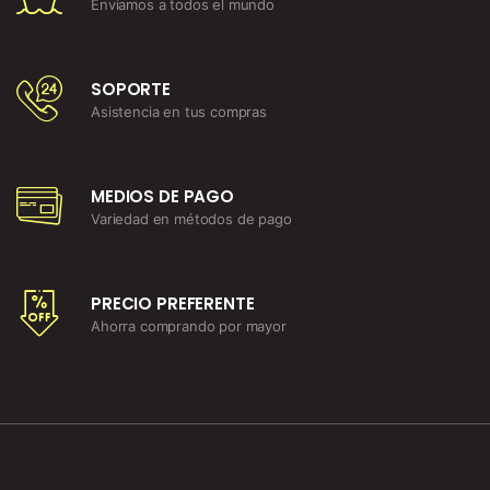
Enviamos a todos el mundo
SOPORTE
Asistencia en tus compras
MEDIOS DE PAGO
Variedad en métodos de pago
PRECIO PREFERENTE
Ahorra comprando por mayor