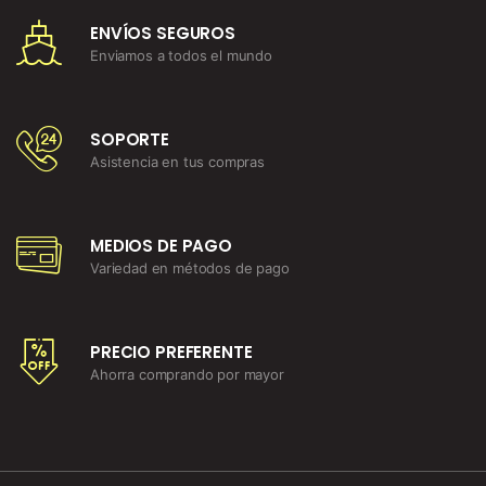
ENVÍOS SEGUROS
Enviamos a todos el mundo
SOPORTE
Asistencia en tus compras
MEDIOS DE PAGO
Variedad en métodos de pago
PRECIO PREFERENTE
Ahorra comprando por mayor