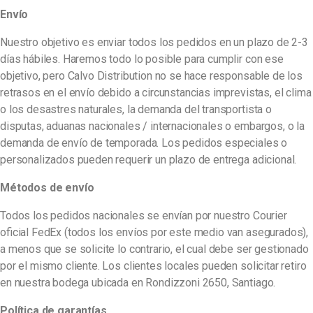
Envío
Nuestro objetivo es enviar todos los pedidos en un plazo de 2-3
días hábiles. Haremos todo lo posible para cumplir con ese
objetivo, pero Calvo Distribution no se hace responsable de los
retrasos en el envío debido a circunstancias imprevistas, el clima
o los desastres naturales, la demanda del transportista o
disputas, aduanas nacionales / internacionales o embargos, o la
demanda de envío de temporada. Los pedidos especiales o
personalizados pueden requerir un plazo de entrega adicional.
Métodos de envío
Todos los pedidos nacionales se envían por nuestro Courier
oficial FedEx (todos los envíos por este medio van asegurados),
a menos que se solicite lo contrario, el cual debe ser gestionado
por el mismo cliente. Los clientes locales pueden solicitar retiro
en nuestra bodega ubicada en Rondizzoni 2650, Santiago.
Política de garantías