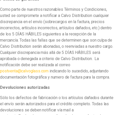
Como parte de nuestros razonables Términos y Condiciones,
usted se compromete a notificar a Calvo Distribution cualquier
discrepancia en el envío (sobrecargos en la factura, precios
incorrectos, artículos incorrectos, artículos dañados, etc.) dentro
de los 5 DÍAS HÁBILES siguientes a la recepción de la
mercancía. Todas las fallas que se determinen que son culpa de
Calvo Distribution serán abonadas, o reenviadas a nuestro cargo.
Cualquier discrepancia más allá de 5 DÍAS HÁBILES será
aprobada o denegada a criterio de Calvo Distribution. La
notificación debe ser realizada al correo
postventa@calvoglass.com
indicando lo sucedido, adjuntando
documentación fotográfica y numero de factura para la compra.
Devoluciones autorizadas
Sólo los defectos de fabricación o los artículos dañados durante
el envío serán autorizados para el crédito completo. Todas las
devoluciones se deben notificar vía mail a