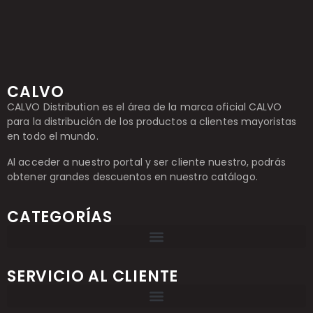
CALVO
CALVO Distribution es el área de la marca oficial CALVO
para la distribución de los productos a clientes mayoristas
en todo el mundo.
Al acceder a nuestro portal y ser cliente nuestro, podrás
obtener grandes descuentos en nuestro catálogo.
CATEGORÍAS
SERVICIO AL CLIENTE