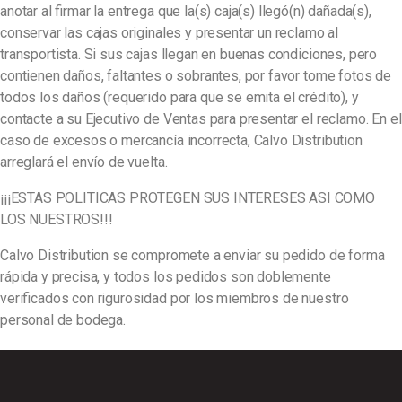
anotar al firmar la entrega que la(s) caja(s) llegó(n) dañada(s),
conservar las cajas originales y presentar un reclamo al
transportista. Si sus cajas llegan en buenas condiciones, pero
contienen daños, faltantes o sobrantes, por favor tome fotos de
todos los daños (requerido para que se emita el crédito), y
contacte a su Ejecutivo de Ventas para presentar el reclamo. En el
caso de excesos o mercancía incorrecta, Calvo Distribution
arreglará el envío de vuelta.
¡¡¡ESTAS POLITICAS PROTEGEN SUS INTERESES ASI COMO
LOS NUESTROS!!!
Calvo Distribution se compromete a enviar su pedido de forma
rápida y precisa, y todos los pedidos son doblemente
verificados con rigurosidad por los miembros de nuestro
personal de bodega.