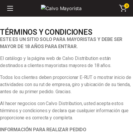
0
TÉRMINOS Y CONDICIONES
ESTE ES UN SITIO SOLO PARA MAYORISTAS Y DEBE SER
MAYOR DE 18 AÑOS PARA ENTRAR.
El catálogo y la página web de Calvo Distribution están
destinados a clientes mayoristas mayores de 18 años.
Todos los clientes deben proporcionar E-RUT o mostrar inicio de
actividades con su rut de empresa, giro y ubicación de su tienda,
antes de su primer pedido. Gracias.
Al hacer negocios con Calvo Distribution, usted acepta estos
términos y condiciones y declara que cualquier información que
proporcione es correcta y completa.
INFORMACIÓN PARA REALIZAR PEDIDO