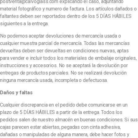
postventa@calvoglass.com explicando el caso, adjuntando
material fotográfico y numero de factura. Los artículos dañados o
faltantes deben ser reportados dentro de los 5 DÍAS HÁBILES
siguientes a la entrega.
No podemos aceptar devoluciones de mercancía usada o
cualquier muestra parcial de mercancía. Todas las mercancías
devueltas deben ser devueltas en condiciones nuevas, aptas
para vender e incluir todos los materiales de embalaje originales,
instrucciones y accesorios. No se aceptará la devolución por
entregas de productos parciales. No se realizará devolución
ninguna mercancía usada, incompleta o defectuosa.
Daños y faltas
Cualquier discrepancia en el pedido debe comunicarse en un
plazo de 5 DÍAS HÁBILES a partir de la entrega. Todos los
pedidos salen de nuestro almacén en buenas condiciones. Si sus
cajas parecen estar abiertas, pegadas con cinta adhesiva,
dañadas o manipuladas de alguna manera, debe hacer fotos y