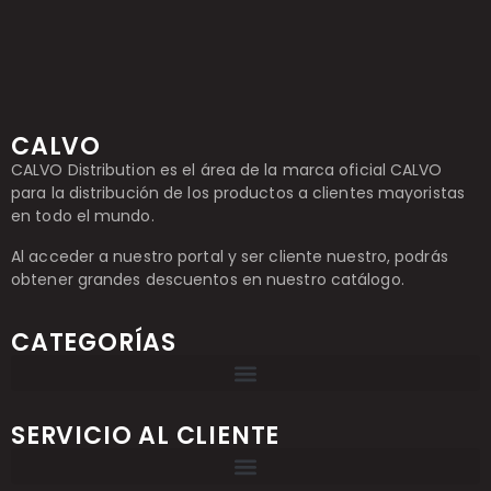
CALVO
CALVO Distribution es el área de la marca oficial CALVO
para la distribución de los productos a clientes mayoristas
en todo el mundo.
Al acceder a nuestro portal y ser cliente nuestro, podrás
obtener grandes descuentos en nuestro catálogo.
CATEGORÍAS
SERVICIO AL CLIENTE