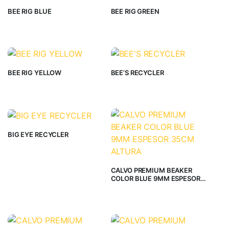
BEE RIG BLUE
BEE RIG GREEN
BEE RIG YELLOW
BEE’S RECYCLER
BIG EYE RECYCLER
CALVO PREMIUM BEAKER
COLOR BLUE 9MM ESPESOR
35CM ALTURA