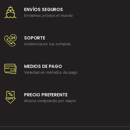
ENVÍOS SEGUROS
Enviamos a todos el mundo
SOPORTE
Asistencia en tus compras
MEDIOS DE PAGO
Variedad en métodos de pago
PRECIO PREFERENTE
Ahorra comprando por mayor