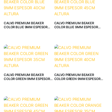
CALVO PREMIUM BEAKER
CALVO PREMIUM BEAKER
COLOR BLUE 9MM ESPESOR
COLOR BLUE 9MM ESPESOR
40CM ALTURA
45CM ALTURA
CALVO PREMIUM BEAKER
CALVO PREMIUM BEAKER
COLOR GREEN 9MM ESPESOR
COLOR GREEN 9MM ESPESOR
35CM ALTURA
40CM ALTURA