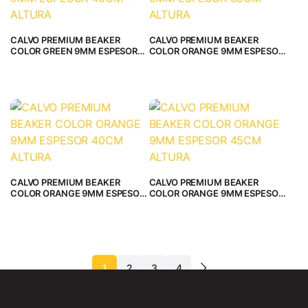
CALVO PREMIUM BEAKER
CALVO PREMIUM BEAKER
COLOR GREEN 9MM ESPESOR
COLOR ORANGE 9MM ESPESOR
45CM ALTURA
35CM ALTURA
CALVO PREMIUM BEAKER
CALVO PREMIUM BEAKER
COLOR ORANGE 9MM ESPESOR
COLOR ORANGE 9MM ESPESOR
40CM ALTURA
45CM ALTURA
1
2
3
4