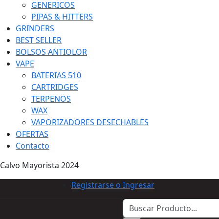
GENERICOS
PIPAS & HITTERS
GRINDERS
BEST SELLER
BOLSOS ANTIOLOR
VAPE
BATERIAS 510
CARTRIDGES
TERPENOS
WAX
VAPORIZADORES DESECHABLES
OFERTAS
Contacto
Calvo Mayorista 2024
Registrarse o Ingresar