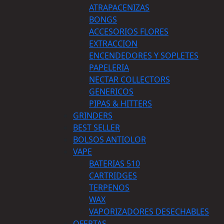
ATRAPACENIZAS
BONGS
ACCESORIOS FLORES
EXTRACCION
ENCENDEDORES Y SOPLETES
PAPELERIA
NECTAR COLLECTORS
GENERICOS
PIPAS & HITTERS
GRINDERS
BEST SELLER
BOLSOS ANTIOLOR
VAPE
BATERIAS 510
CARTRIDGES
TERPENOS
WAX
VAPORIZADORES DESECHABLES
OFERTAS