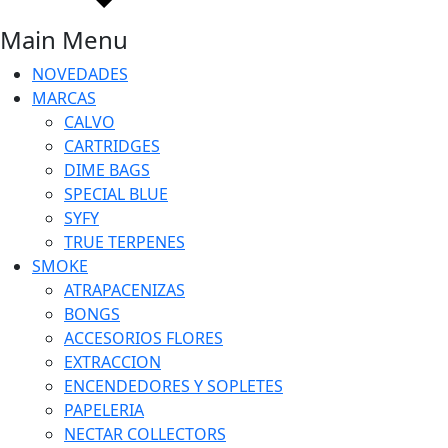
Main Menu
NOVEDADES
MARCAS
CALVO
CARTRIDGES
DIME BAGS
SPECIAL BLUE
SYFY
TRUE TERPENES
SMOKE
ATRAPACENIZAS
BONGS
ACCESORIOS FLORES
EXTRACCION
ENCENDEDORES Y SOPLETES
PAPELERIA
NECTAR COLLECTORS