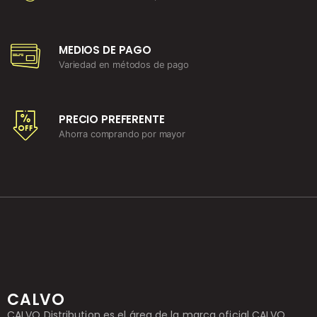
MEDIOS DE PAGO
Variedad en métodos de pago
PRECIO PREFERENTE
Ahorra comprando por mayor
CALVO
CALVO Distribution es el área de la marca oficial CALVO