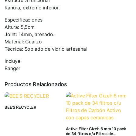
Estructura funcional
Ranura, extremo inferior.
Especificaciones
Altura: 5,5cm
Joint: 14mm, arenado.
Material: Cuarzo
Técnica: Soplado de vidrio artesanal
Incluye
Banger
Productos Relacionados
BEE’S RECYCLER
Active Filter Gizeh 6 mm 10 pack
de 34 filtros c/u Filtros de