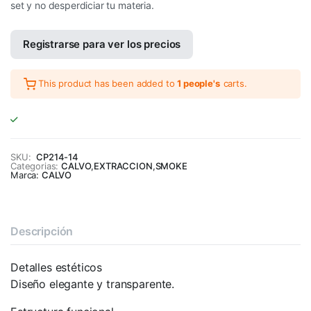
set y no desperdiciar tu materia.
Registrarse para ver los precios
This product has been added to
1 people's
carts.
SKU:
CP214-14
Categorias:
CALVO
,
EXTRACCION
,
SMOKE
Marca:
CALVO
Descripción
Detalles estéticos
Diseño elegante y transparente.