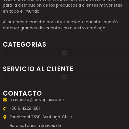
para la distribución de los productos a clientes mayoristas
en todo el mundo.
Al acceder a nuestro portal y ser cliente nuestro, podrás
obtener grandes descuentos en nuestro catálogo.
CATEGORÍAS
SERVICIO AL CLIENTE
CONTACTO
mayorista@calvoglass.com
+56 9 4228 1981
Rondizzoni 2650, Santiago, Chile.
Horario: Lunes a Jueves de