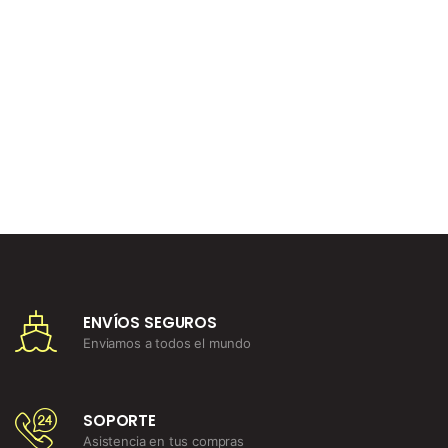
ENVÍOS SEGUROS
Enviamos a todos el mundo
SOPORTE
Asistencia en tus compras