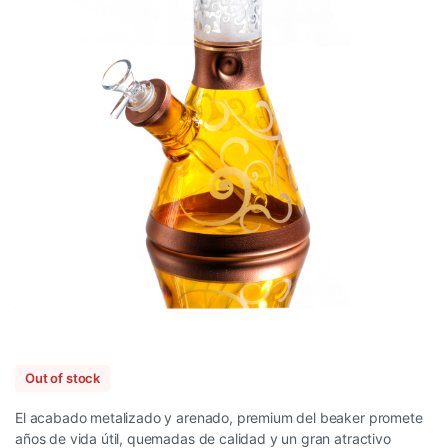
Out of stock
El acabado metalizado y arenado, premium del beaker promete
años de vida útil, quemadas de calidad y un gran atractivo