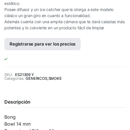
estético.
Posee difusor y un ice catcher que le otorga a este modelo
clásico un gran giro en cuanto a funcionalidad.
Además cuenta con una amplia cámara que te dará caladas más
potentes y lo convierte en un producto fácil de limpiar
Registrarse para ver los precios
SKU:
ES21309 Y
Categorias:
GENERICOS
,
SMOKE
Descripción
Bong
Bowl 14 mm