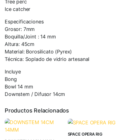
Tree perc
Ice catcher
Especificaciones
Grosor: 7mm
Boquilla/Joint : 14 mm
Altura: 45cm
Material: Borosilicato (Pyrex)
Técnica: Soplado de vidrio artesanal
Incluye
Bong
Bowl 14 mm
Downstem / Difusor 14cm
Productos Relacionados
SPACE OPERA RIG