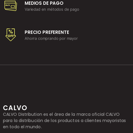
MEDIOS DE PAGO
Variedad en métodos de pago
PRECIO PREFERENTE
Ahorra comprando por mayor
CALVO
CALVO Distribution es el área de la marca oficial CALVO
para la distribución de los productos a clientes mayoristas
en todo el mundo.