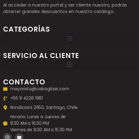
Al acceder a nuestro portal y ser cliente nuestro, podrás
obtener grandes descuentos en nuestro catálogo.
CATEGORÍAS
SERVICIO AL CLIENTE
CONTACTO
mayorista@calvoglass.com
+56 9 4228 1981
Rondizzoni 2650, Santiago, Chile.
Horario: Lunes a Jueves de
8:30 AM a 16:30 PM
Viernes de 8:30 AM a 15:30 PM