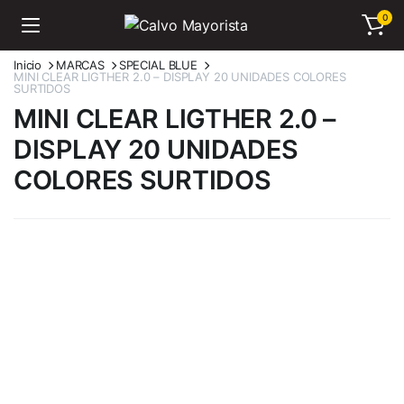
0
Inicio
MARCAS
SPECIAL BLUE
MINI CLEAR LIGTHER 2.0 – DISPLAY 20 UNIDADES COLORES
SURTIDOS
MINI CLEAR LIGTHER 2.0 –
DISPLAY 20 UNIDADES
COLORES SURTIDOS