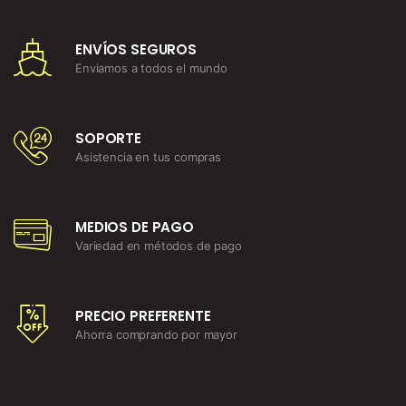
ENVÍOS SEGUROS
Enviamos a todos el mundo
SOPORTE
Asistencia en tus compras
MEDIOS DE PAGO
Variedad en métodos de pago
PRECIO PREFERENTE
Ahorra comprando por mayor