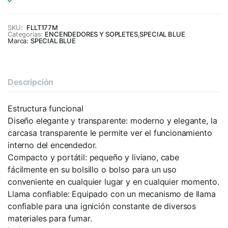
SKU:
FLLT177M
Categorias:
ENCENDEDORES Y SOPLETES
,
SPECIAL BLUE
Marca:
SPECIAL BLUE
Descripción
Estructura funcional
Diseño elegante y transparente: moderno y elegante, la
carcasa transparente le permite ver el funcionamiento
interno del encendedor.
Compacto y portátil: pequeño y liviano, cabe
fácilmente en su bolsillo o bolso para un uso
conveniente en cualquier lugar y en cualquier momento.
Llama confiable: Equipado con un mecanismo de llama
confiable para una ignición constante de diversos
materiales para fumar.