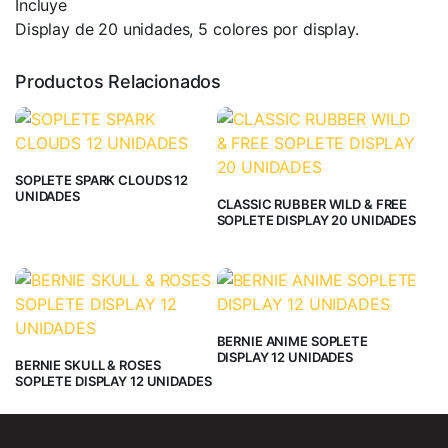
Incluye
Display de 20 unidades, 5 colores por display.
Productos Relacionados
SOPLETE SPARK CLOUDS 12
UNIDADES
CLASSIC RUBBER WILD & FREE
SOPLETE DISPLAY 20 UNIDADES
BERNIE ANIME SOPLETE
DISPLAY 12 UNIDADES
BERNIE SKULL & ROSES
SOPLETE DISPLAY 12 UNIDADES