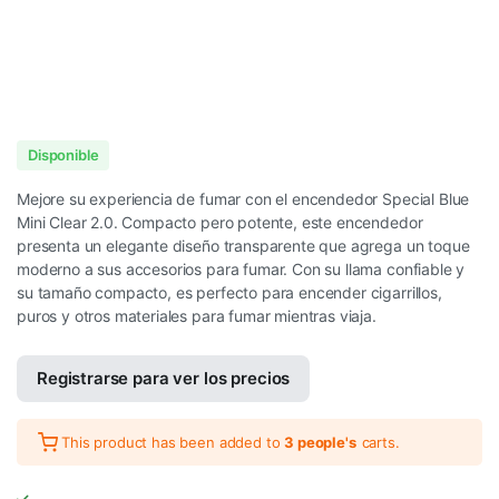
Disponible
Mejore su experiencia de fumar con el encendedor Special Blue
Mini Clear 2.0. Compacto pero potente, este encendedor
presenta un elegante diseño transparente que agrega un toque
moderno a sus accesorios para fumar. Con su llama confiable y
su tamaño compacto, es perfecto para encender cigarrillos,
puros y otros materiales para fumar mientras viaja.
Registrarse para ver los precios
This product has been added to
3 people's
carts.