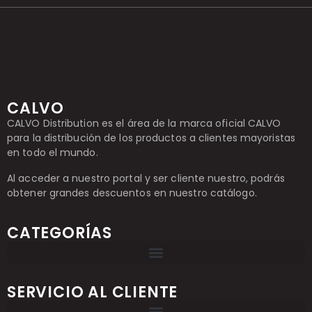
CALVO
CALVO Distribution es el área de la marca oficial CALVO
para la distribución de los productos a clientes mayoristas
en todo el mundo.
Al acceder a nuestro portal y ser cliente nuestro, podrás
obtener grandes descuentos en nuestro catálogo.
CATEGORÍAS
SERVICIO AL CLIENTE