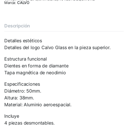
Marca:
CALVO
Descripción
Detalles estéticos
Detalles del logo Calvo Glass en la pieza superior.
Estructura funcional
Dientes en forma de diamante
Tapa magnética de neodimio
Especificaciones
Diámetro: 50mm.
Altura: 38mm.
Material: Aluminio aeroespacial.
Incluye
4 piezas desmontables.