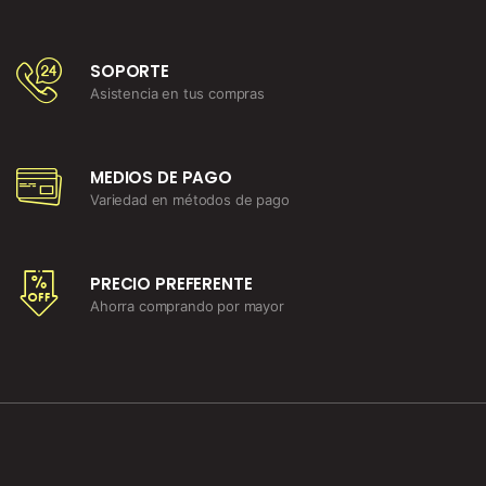
SOPORTE
Asistencia en tus compras
MEDIOS DE PAGO
Variedad en métodos de pago
PRECIO PREFERENTE
Ahorra comprando por mayor