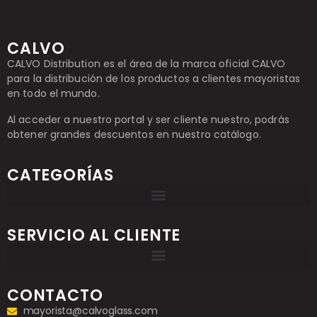
CALVO
CALVO Distribution es el área de la marca oficial CALVO
para la distribución de los productos a clientes mayoristas
en todo el mundo.
Al acceder a nuestro portal y ser cliente nuestro, podrás
obtener grandes descuentos en nuestro catálogo.
CATEGORÍAS
SERVICIO AL CLIENTE
CONTACTO
mayorista@calvoglass.com