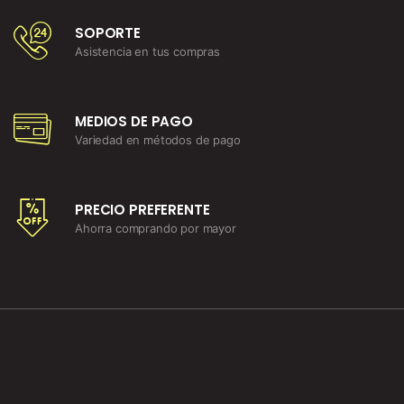
SOPORTE
Asistencia en tus compras
MEDIOS DE PAGO
Variedad en métodos de pago
PRECIO PREFERENTE
Ahorra comprando por mayor