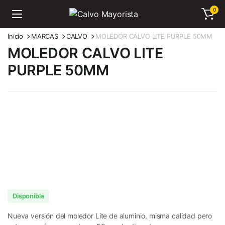
0
Inicio
MARCAS
CALVO
MOLEDOR CALVO LITE PURPLE 50MM
MOLEDOR CALVO LITE
PURPLE 50MM
Disponible
Nueva versión del moledor Lite de aluminio, misma calidad pero