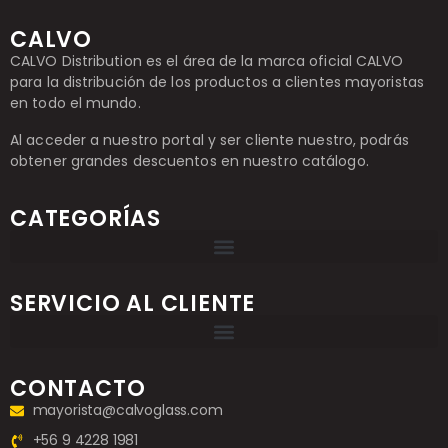
CALVO
CALVO Distribution es el área de la marca oficial CALVO
para la distribución de los productos a clientes mayoristas
en todo el mundo.
Al acceder a nuestro portal y ser cliente nuestro, podrás
obtener grandes descuentos en nuestro catálogo.
CATEGORÍAS
SERVICIO AL CLIENTE
CONTACTO
mayorista@calvoglass.com
+56 9 4228 1981