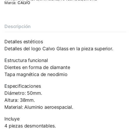
Marca:
CALVO
Descripción
Detalles estéticos
Detalles del logo Calvo Glass en la pieza superior.
Estructura funcional
Dientes en forma de diamante
Tapa magnética de neodimio
Especificaciones
Diámetro: 50mm.
Altura: 38mm.
Material: Aluminio aeroespacial.
Incluye
4 piezas desmontables.