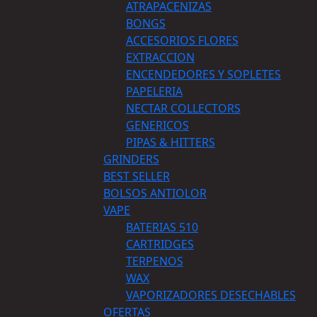
ATRAPACENIZAS
BONGS
ACCESORIOS FLORES
EXTRACCION
ENCENDEDORES Y SOPLETES
PAPELERIA
NECTAR COLLECTORS
GENERICOS
PIPAS & HITTERS
GRINDERS
BEST SELLER
BOLSOS ANTIOLOR
VAPE
BATERIAS 510
CARTRIDGES
TERPENOS
WAX
VAPORIZADORES DESECHABLES
OFERTAS