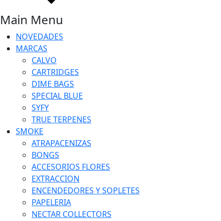
Main Menu
NOVEDADES
MARCAS
CALVO
CARTRIDGES
DIME BAGS
SPECIAL BLUE
SYFY
TRUE TERPENES
SMOKE
ATRAPACENIZAS
BONGS
ACCESORIOS FLORES
EXTRACCION
ENCENDEDORES Y SOPLETES
PAPELERIA
NECTAR COLLECTORS