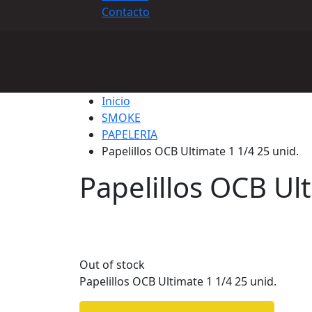
Contacto
Inicio
SMOKE
PAPELERIA
Papelillos OCB Ultimate 1 1/4 25 unid.
Papelillos OCB Ult
Out of stock
Papelillos OCB Ultimate 1 1/4 25 unid.