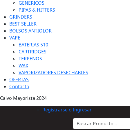
GENERICOS
PIPAS & HITTERS
GRINDERS
BEST SELLER
BOLSOS ANTIOLOR
VAPE
BATERIAS 510
CARTRIDGES
TERPENOS
WAX
VAPORIZADORES DESECHABLES
OFERTAS
Contacto
Calvo Mayorista 2024
Registrarse o Ingresar