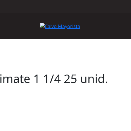
imate 1 1/4 25 unid.