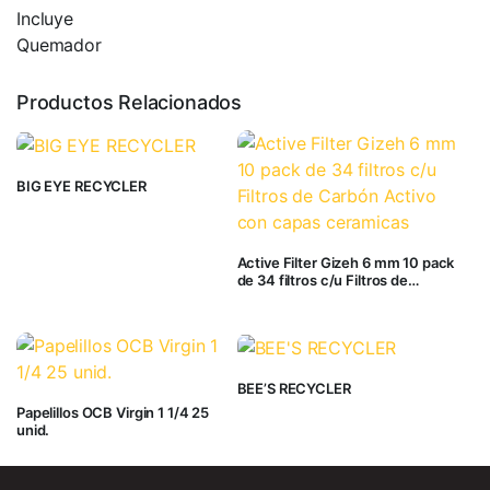
Incluye
Quemador
Productos Relacionados
BIG EYE RECYCLER
Active Filter Gizeh 6 mm 10 pack
de 34 filtros c/u Filtros de
Carbón Activo con capas
ceramicas
BEE’S RECYCLER
Papelillos OCB Virgin 1 1/4 25
unid.