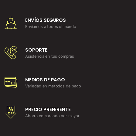
ENVÍOS SEGUROS
Enviamos a todos el mundo
SOPORTE
Asistencia en tus compras
MEDIOS DE PAGO
Variedad en métodos de pago
PRECIO PREFERENTE
Ahorra comprando por mayor