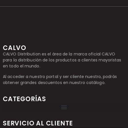
CALVO
CALVO Distribution es el área de la marca oficial CALVO
para la distribución de los productos a clientes mayoristas
en todo el mundo.
Al acceder a nuestro portal y ser cliente nuestro, podrás
obtener grandes descuentos en nuestro catálogo.
CATEGORÍAS
SERVICIO AL CLIENTE