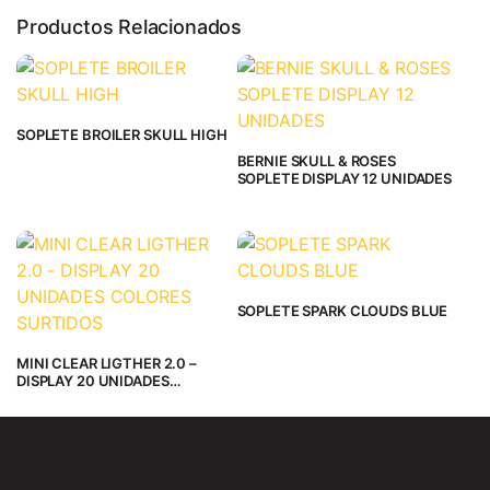
Productos Relacionados
SOPLETE BROILER SKULL HIGH
BERNIE SKULL & ROSES
SOPLETE DISPLAY 12 UNIDADES
SOPLETE SPARK CLOUDS BLUE
MINI CLEAR LIGTHER 2.0 –
DISPLAY 20 UNIDADES
COLORES SURTIDOS