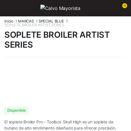
0
Inicio
MARCAS
SPECIAL BLUE
SOPLETE BROILER ARTIST SERIES
SOPLETE BROILER ARTIST
SERIES
Disponible
El soplete Broiler Pro – Toolbox Skull High es un soplete de
butano de alto rendimiento diseñado para ofrecer precisión,