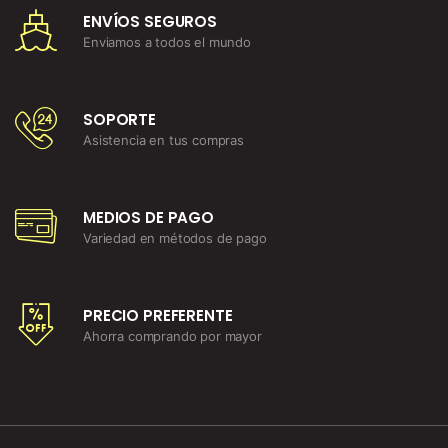
ENVÍOS SEGUROS
Enviamos a todos el mundo
SOPORTE
Asistencia en tus compras
MEDIOS DE PAGO
Variedad en métodos de pago
PRECIO PREFERENTE
Ahorra comprando por mayor