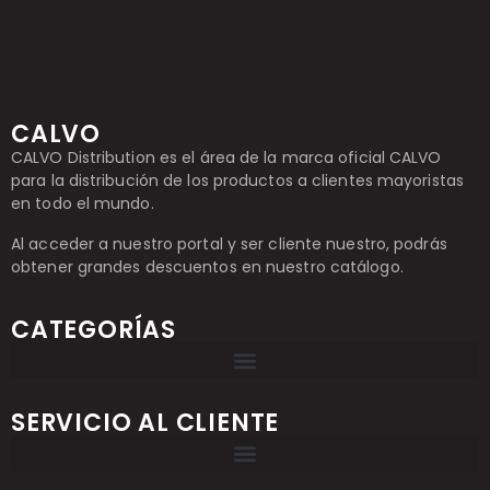
CALVO
CALVO Distribution es el área de la marca oficial CALVO
para la distribución de los productos a clientes mayoristas
en todo el mundo.
Al acceder a nuestro portal y ser cliente nuestro, podrás
obtener grandes descuentos en nuestro catálogo.
CATEGORÍAS
SERVICIO AL CLIENTE