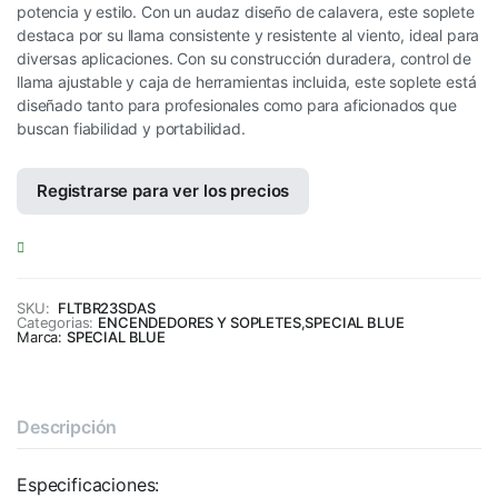
potencia y estilo. Con un audaz diseño de calavera, este soplete
destaca por su llama consistente y resistente al viento, ideal para
diversas aplicaciones. Con su construcción duradera, control de
llama ajustable y caja de herramientas incluida, este soplete está
diseñado tanto para profesionales como para aficionados que
buscan fiabilidad y portabilidad.
Registrarse para ver los precios
SKU:
FLTBR23SDAS
Categorias:
ENCENDEDORES Y SOPLETES
,
SPECIAL BLUE
Marca:
SPECIAL BLUE
Descripción
Especificaciones: