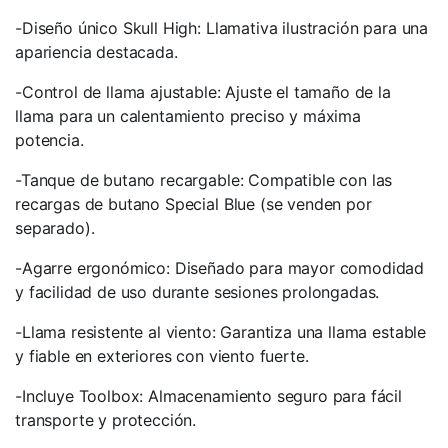
-Diseño único Skull High: Llamativa ilustración para una
apariencia destacada.
-Control de llama ajustable: Ajuste el tamaño de la
llama para un calentamiento preciso y máxima
potencia.
-Tanque de butano recargable: Compatible con las
recargas de butano Special Blue (se venden por
separado).
-Agarre ergonómico: Diseñado para mayor comodidad
y facilidad de uso durante sesiones prolongadas.
-Llama resistente al viento: Garantiza una llama estable
y fiable en exteriores con viento fuerte.
-Incluye Toolbox: Almacenamiento seguro para fácil
transporte y protección.