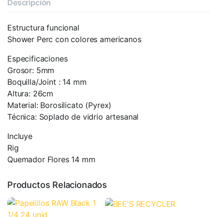
Descripción
Estructura funcional
Shower Perc con colores americanos
Especificaciones
Grosor: 5mm
Boquilla/Joint : 14 mm
Altura: 26cm
Material: Borosilicato (Pyrex)
Técnica: Soplado de vidrio artesanal
Incluye
Rig
Quemador Flores 14 mm
Productos Relacionados