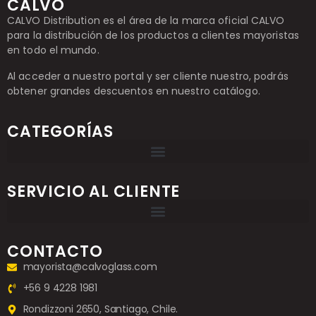
CALVO
CALVO Distribution es el área de la marca oficial CALVO
para la distribución de los productos a clientes mayoristas
en todo el mundo.
Al acceder a nuestro portal y ser cliente nuestro, podrás
obtener grandes descuentos en nuestro catálogo.
CATEGORÍAS
SERVICIO AL CLIENTE
CONTACTO
mayorista@calvoglass.com
+56 9 4228 1981
Rondizzoni 2650, Santiago, Chile.