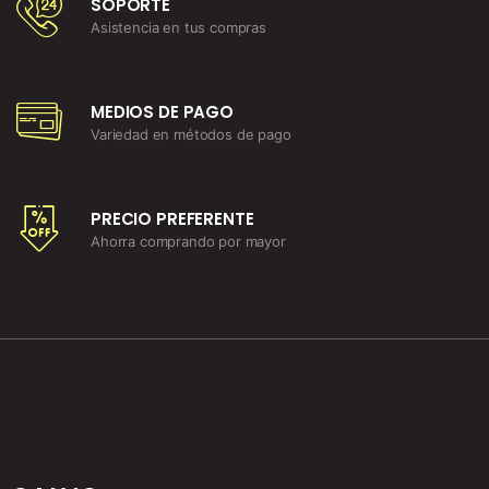
SOPORTE
Asistencia en tus compras
MEDIOS DE PAGO
Variedad en métodos de pago
PRECIO PREFERENTE
Ahorra comprando por mayor