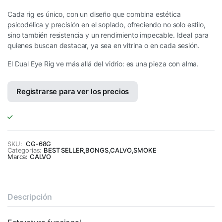
Cada rig es único, con un diseño que combina estética
psicodélica y precisión en el soplado, ofreciendo no solo estilo,
sino también resistencia y un rendimiento impecable. Ideal para
quienes buscan destacar, ya sea en vitrina o en cada sesión.
El Dual Eye Rig ve más allá del vidrio: es una pieza con alma.
Registrarse para ver los precios
SKU:
CG-68G
Categorias:
BEST SELLER
,
BONGS
,
CALVO
,
SMOKE
Marca:
CALVO
Descripción