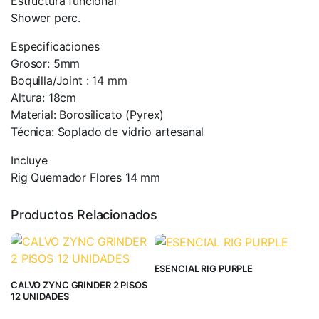
Estructura funcional
Shower perc.
Especificaciones
Grosor: 5mm
Boquilla/Joint : 14 mm
Altura: 18cm
Material: Borosilicato (Pyrex)
Técnica: Soplado de vidrio artesanal
Incluye
Rig Quemador Flores 14 mm
Productos Relacionados
ESENCIAL RIG PURPLE
CALVO ZYNC GRINDER 2 PISOS
12 UNIDADES