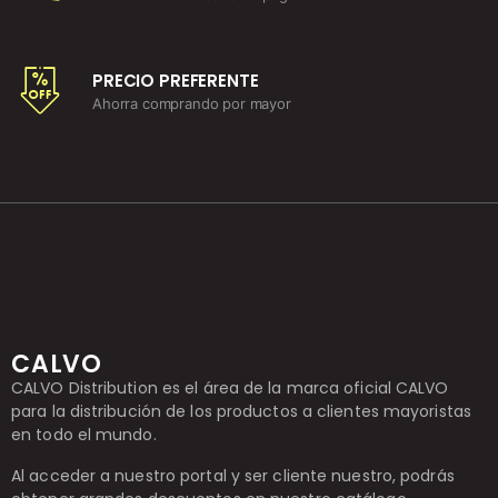
PRECIO PREFERENTE
Ahorra comprando por mayor
CALVO
CALVO Distribution es el área de la marca oficial CALVO
para la distribución de los productos a clientes mayoristas
en todo el mundo.
Al acceder a nuestro portal y ser cliente nuestro, podrás