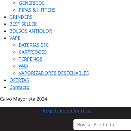
GENERICOS
PIPAS & HITTERS
GRINDERS
BEST SELLER
BOLSOS ANTIOLOR
VAPE
BATERIAS 510
CARTRIDGES
TERPENOS
WAX
VAPORIZADORES DESECHABLES
OFERTAS
Contacto
Calvo Mayorista 2024
Registrarse o Ingresar