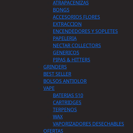
ATRAPACENIZAS
BONGS
ACCESORIOS FLORES
EXTRACCION
ENCENDEDORES Y SOPLETES
PAPELERIA
NECTAR COLLECTORS
GENERICOS
PIPAS & HITTERS
GRINDERS
BEST SELLER
BOLSOS ANTIOLOR
VAPE
BATERIAS 510
CARTRIDGES
TERPENOS
WAX
VAPORIZADORES DESECHABLES
OFERTAS