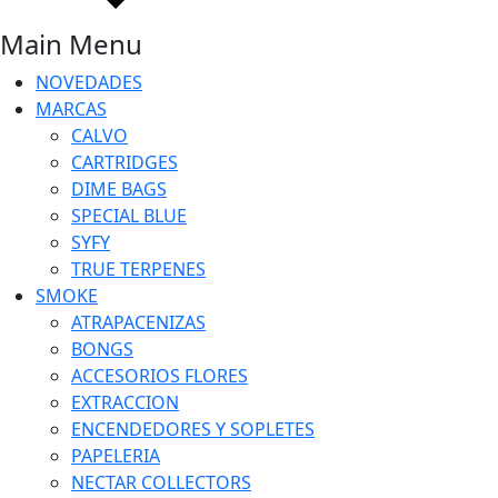
Main Menu
NOVEDADES
MARCAS
CALVO
CARTRIDGES
DIME BAGS
SPECIAL BLUE
SYFY
TRUE TERPENES
SMOKE
ATRAPACENIZAS
BONGS
ACCESORIOS FLORES
EXTRACCION
ENCENDEDORES Y SOPLETES
PAPELERIA
NECTAR COLLECTORS