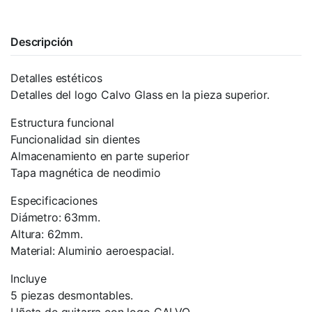
Descripción
Detalles estéticos
Detalles del logo Calvo Glass en la pieza superior.
Estructura funcional
Funcionalidad sin dientes
Almacenamiento en parte superior
Tapa magnética de neodimio
Especificaciones
Diámetro: 63mm.
Altura: 62mm.
Material: Aluminio aeroespacial.
Incluye
5 piezas desmontables.
Uñeta de guitarra con logo CALVO