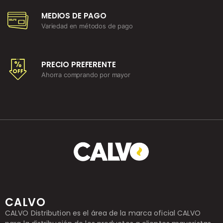
MEDIOS DE PAGO
Variedad en métodos de pago
PRECIO PREFERENTE
Ahorra comprando por mayor
CALVO
CALVO Distribution es el área de la marca oficial CALVO