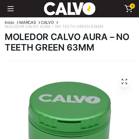
0
Inicio
MARCAS
CALVO
MOLEDOR CALVO AURA – NO TEETH GREEN 63MM
MOLEDOR CALVO AURA – NO
TEETH GREEN 63MM