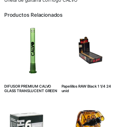
Productos Relacionados
DIFUSOR PREMIUM CALVO
Papelillos RAW Black 1 1/4 24
GLASS TRANSLUCENT GREEN
unid