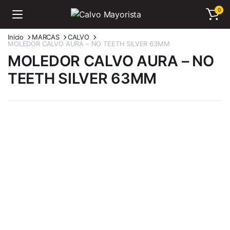
0
Inicio
MARCAS
CALVO
MOLEDOR CALVO AURA – NO TEETH SILVER 63MM
MOLEDOR CALVO AURA – NO
TEETH SILVER 63MM