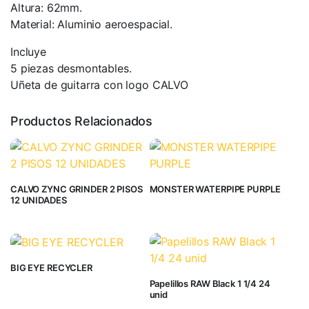
Altura: 62mm.
Material: Aluminio aeroespacial.
Incluye
5 piezas desmontables.
Uñeta de guitarra con logo CALVO
Productos Relacionados
CALVO ZYNC GRINDER 2 PISOS
MONSTER WATERPIPE PURPLE
12 UNIDADES
BIG EYE RECYCLER
Papelillos RAW Black 1 1/4 24
unid