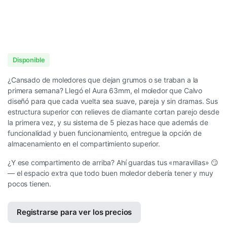
Disponible
¿Cansado de moledores que dejan grumos o se traban a la
primera semana? Llegó el Aura 63mm, el moledor que Calvo
diseñó para que cada vuelta sea suave, pareja y sin dramas. Sus
estructura superior con relieves de diamante cortan parejo desde
la primera vez, y su sistema de 5 piezas hace que además de
funcionalidad y buen funcionamiento, entregue la opción de
almacenamiento en el compartimiento superior.
¿Y ese compartimento de arriba? Ahí guardas tus «maravillas» 😏
— el espacio extra que todo buen moledor debería tener y muy
pocos tienen.
Registrarse para ver los precios