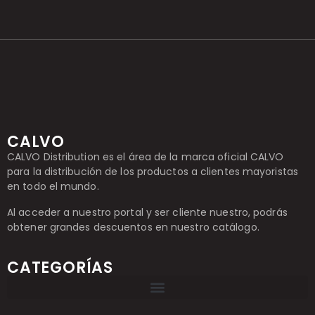
CALVO
CALVO Distribution es el área de la marca oficial CALVO
para la distribución de los productos a clientes mayoristas
en todo el mundo.
Al acceder a nuestro portal y ser cliente nuestro, podrás
obtener grandes descuentos en nuestro catálogo.
CATEGORÍAS