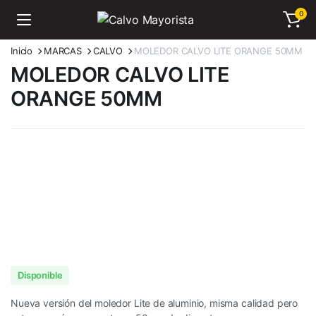
0
Inicio
MARCAS
CALVO
MOLEDOR CALVO LITE ORANGE 50MM
MOLEDOR CALVO LITE
ORANGE 50MM
Disponible
Nueva versión del moledor Lite de aluminio, misma calidad pero