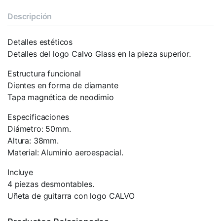
Descripción
Detalles estéticos
Detalles del logo Calvo Glass en la pieza superior.
Estructura funcional
Dientes en forma de diamante
Tapa magnética de neodimio
Especificaciones
Diámetro: 50mm.
Altura: 38mm.
Material: Aluminio aeroespacial.
Incluye
4 piezas desmontables.
Uñeta de guitarra con logo CALVO