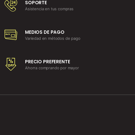
SOPORTE
Asistencia en tus compras
MEDIOS DE PAGO
Variedad en métodos de pago
PRECIO PREFERENTE
Ahorra comprando por mayor