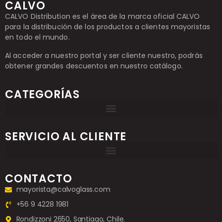
CALVO
CALVO Distribution es el área de la marca oficial CALVO
para la distribución de los productos a clientes mayoristas
en todo el mundo.
Al acceder a nuestro portal y ser cliente nuestro, podrás
obtener grandes descuentos en nuestro catálogo.
CATEGORÍAS
SERVICIO AL CLIENTE
CONTACTO
mayorista@calvoglass.com
+56 9 4228 1981
Rondizzoni 2650, Santiago, Chile.