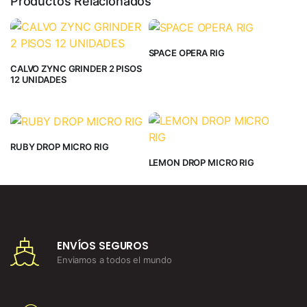
Productos Relacionados
SPACE OPERA RIG
CALVO ZYNC GRINDER 2 PISOS
12 UNIDADES
RUBY DROP MICRO RIG
LEMON DROP MICRO RIG
ENVÍOS SEGUROS
Enviamos a todos el mundo