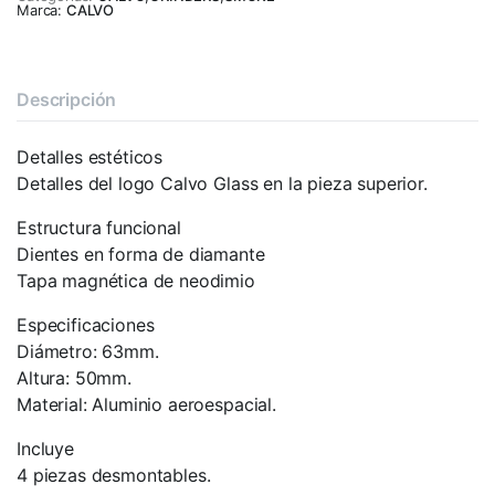
Marca:
CALVO
Descripción
Detalles estéticos
Detalles del logo Calvo Glass en la pieza superior.
Estructura funcional
Dientes en forma de diamante
Tapa magnética de neodimio
Especificaciones
Diámetro: 63mm.
Altura: 50mm.
Material: Aluminio aeroespacial.
Incluye
4 piezas desmontables.