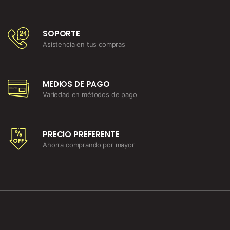
SOPORTE
Asistencia en tus compras
MEDIOS DE PAGO
Variedad en métodos de pago
PRECIO PREFERENTE
Ahorra comprando por mayor