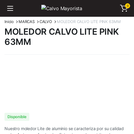
0
Inicio
MARCAS
CALVO
MOLEDOR CALVO LITE PINK 63MM
MOLEDOR CALVO LITE PINK
63MM
Disponible
Nuestro moledor Lite de aluminio se caracteriza por su calidad