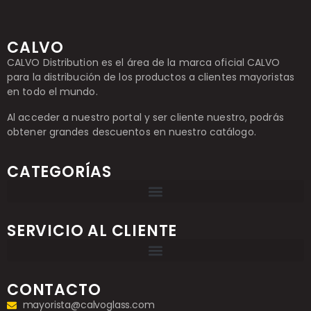
CALVO
CALVO Distribution es el área de la marca oficial CALVO
para la distribución de los productos a clientes mayoristas
en todo el mundo.
Al acceder a nuestro portal y ser cliente nuestro, podrás
obtener grandes descuentos en nuestro catálogo.
CATEGORÍAS
SERVICIO AL CLIENTE
CONTACTO
mayorista@calvoglass.com