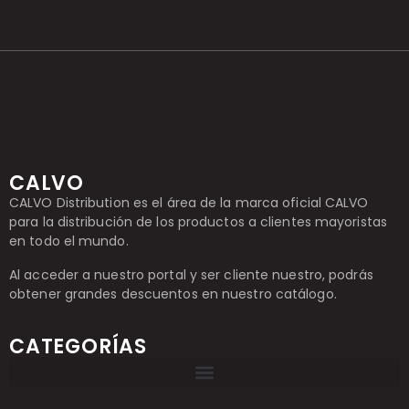
CALVO
CALVO Distribution es el área de la marca oficial CALVO
para la distribución de los productos a clientes mayoristas
en todo el mundo.
Al acceder a nuestro portal y ser cliente nuestro, podrás
obtener grandes descuentos en nuestro catálogo.
CATEGORÍAS