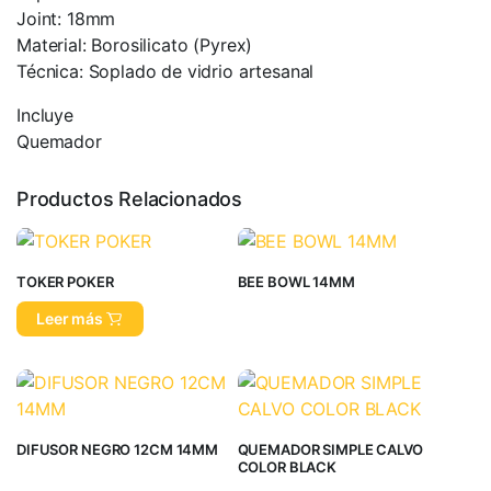
Joint: 18mm
Material: Borosilicato (Pyrex)
Técnica: Soplado de vidrio artesanal
Incluye
Quemador
Productos Relacionados
TOKER POKER
BEE BOWL 14MM
Leer más
DIFUSOR NEGRO 12CM 14MM
QUEMADOR SIMPLE CALVO
COLOR BLACK