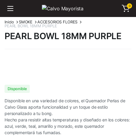
0
Inicio
SMOKE
ACCESORIOS FLORES
PEARL BOWL 18MM PURPLE
PEARL BOWL 18MM PURPLE
Disponible
Disponible en una variedad de colores, el Quemador Perlas de
Calvo Glass aporta funcionalidad y un toque de estilo
personalizado a tu bong.
Hecho para resistir altas temperaturas y diseñado en los colores:
azul, verde, teal, amarillo y morado, este quemador
complementará tus fumadas.