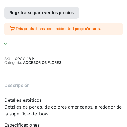
Registrarse para ver los precios
This product has been added to
1 people's
carts.
SKU:
QPCG-18 P
Categoria:
ACCESORIOS FLORES
Descripción
Detalles estéticos
Detalles de perlas, de colores americanos, alrededor de
la superficie del bowl.
Especificaciones